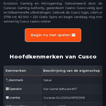
Evolution Gaming en Microgaming. Gelicenseerd door de
Curacao Gaming Authority, garandeert Casino Cusco veilig spel
en bliksemsnelle uitbetalingen. Gebruik de Cusco login, claim je
375% tot €2.500 + 225 Gratis Spins en begin vandaag nog met
winnen bij Cusco casino online!
Begin nu met spelen 🎰
Hoofdkenmerken van Cusco
Kenmerken
Beschrijving van de eigenschap
🏷️
Kenmerk
Detail
🏢
Operator
Fair Game Software KFT
🛡️
Licentie
Curacao OLG/2024/1673/0915