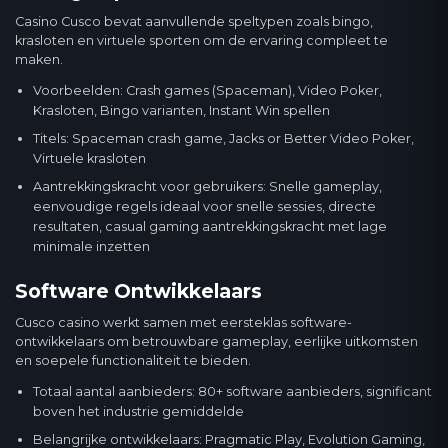
Casino Cusco bevat aanvullende speltypen zoals bingo,
krasloten en virtuele sporten om de ervaring compleet te
maken.
Voorbeelden: Crash games (Spaceman), Video Poker,
Krasloten, Bingo varianten, Instant Win spellen
Titels: Spaceman crash game, Jacks or Better Video Poker,
Virtuele krasloten
Aantrekkingskracht voor gebruikers: Snelle gameplay,
eenvoudige regels ideaal voor snelle sessies, directe
resultaten, casual gaming aantrekkingskracht met lage
minimale inzetten
Software Ontwikkelaars
Cusco casino werkt samen met eersteklas software-
ontwikkelaars om betrouwbare gameplay, eerlijke uitkomsten
en soepele functionaliteit te bieden.
Totaal aantal aanbieders: 80+ software aanbieders, significant
boven het industrie gemiddelde
Belangrijke ontwikkelaars: Pragmatic Play, Evolution Gaming,