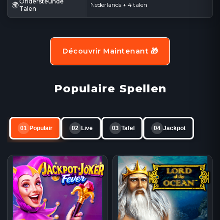
Ondersteunde
🌍
Nederlands + 4 talen
Talen
Découvrir Maintenant 🎁
Populaire Spellen
01
Populair
02
Live
03
Tafel
04
Jackpot