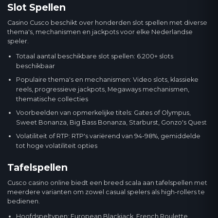
Slot Spellen
Casino Cusco beschikt over honderden slot spellen met diverse
thema's, mechanismen en jackpots voor elke Nederlandse
speler.
Totaal aantal beschikbare slot spellen: 6.200+ slots
beschikbaar
Populaire thema's en mechanismen: Video slots, klassieke
reels, progressieve jackpots, Megaways mechanismen,
thematische collecties
Voorbeelden van opmerkelijke titels: Gates of Olympus,
Sweet Bonanza, Big Bass Bonanza, Starburst, Gonzo's Quest
Volatiliteit of RTP: RTP's variërend van 94-98%, gemiddelde
tot hoge volatiliteit opties
Tafelspellen
Cusco casino online biedt een breed scala aan tafelspellen met
meerdere varianten om zowel casual spelers als high-rollers te
bedienen.
Hoofdspeltypen: European Blackjack, French Roulette,