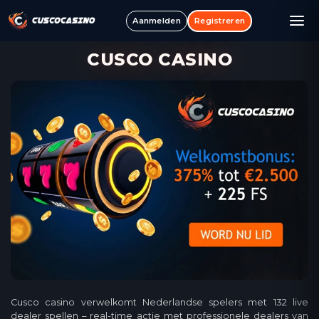
Aanmelden
Registreren
CUSCO CASINO
Cusco casino verwelkomt Nederlandse spelers met 132 live
dealer spellen – real-time actie met professionele dealers van