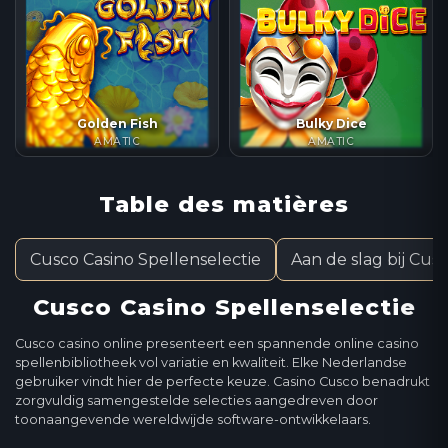
Golden Fish
Bulky Dice
AMATIC
AMATIC
5 Fire Fruits
Farmhouse
12 Coins
Coins of Ra: Hold and Win
3 Wonders Catch
Crypto Bro
FELIXGAMING
HACKSAW
WAZDAN
YGGDRASIL
AVATAR UX
BETSOFT
Table des matières
Majestic Claws - Hold & Hit
Stoichkov #8
Mad Hit Marlin Bonanza
Raptor 2
SPINOMENAL
EGT
YGGDRASIL
RUBYPLAY
Golden Ticket
Fishin Bear
Disco Farm - Hold & Win
Clovers of Luck 2
PLAY'N GO
BOOONGO
RUBYPLAY
BETSOFT
Cusco Casino Spellenselectie
Aan de slag bij Cus
Richness Factory
Fortune Coins
Mad Hit Wild Alice
Crazy Chicken
TADA GAMING
EGT
NOLIMITCITY
SKYWIND
Cusco Casino Spellenselectie
Cusco casino online presenteert een spannende online casino
Fruit Cha Cha Cha
Bulky Dice
spellenbibliotheek vol variatie en kwaliteit. Elke Nederlandse
TADA GAMING
AMATIC
gebruiker vindt hier de perfecte keuze. Casino Cusco benadrukt
Pearl Coin Rise
Bufon Fortuna
zorgvuldig samengestelde selecties aangedreven door
RUBYPLAY
RUBYPLAY
toonaangevende wereldwijde software-ontwikkelaars.
Fisherman's Luck
Golden Shower
WAZDAN
NOLIMITCITY