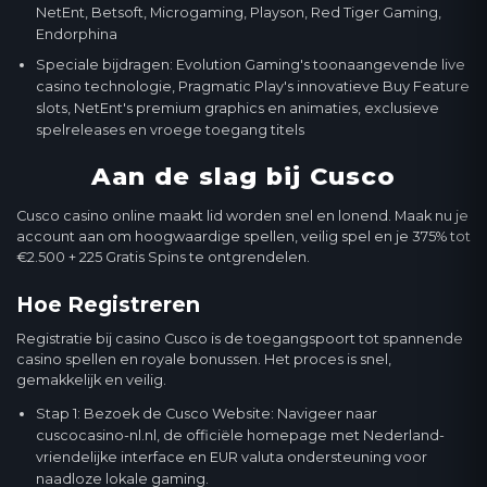
NetEnt, Betsoft, Microgaming, Playson, Red Tiger Gaming,
Endorphina
Speciale bijdragen: Evolution Gaming's toonaangevende live
casino technologie, Pragmatic Play's innovatieve Buy Feature
slots, NetEnt's premium graphics en animaties, exclusieve
spelreleases en vroege toegang titels
Aan de slag bij Cusco
Cusco casino online maakt lid worden snel en lonend. Maak nu je
account aan om hoogwaardige spellen, veilig spel en je 375% tot
€2.500 + 225 Gratis Spins te ontgrendelen.
Hoe Registreren
Registratie bij casino Cusco is de toegangspoort tot spannende
casino spellen en royale bonussen. Het proces is snel,
gemakkelijk en veilig.
Stap 1: Bezoek de Cusco Website: Navigeer naar
cuscocasino-nl.nl, de officiële homepage met Nederland-
vriendelijke interface en EUR valuta ondersteuning voor
naadloze lokale gaming.