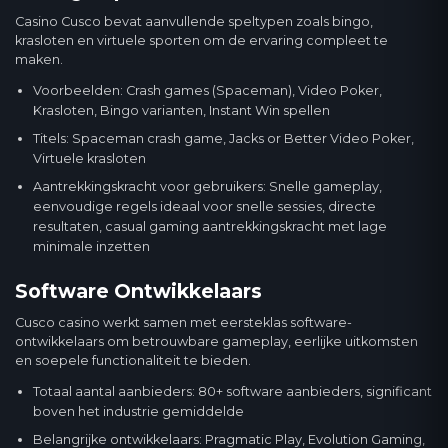
Casino Cusco bevat aanvullende speltypen zoals bingo,
krasloten en virtuele sporten om de ervaring compleet te
maken.
Voorbeelden: Crash games (Spaceman), Video Poker,
Krasloten, Bingo varianten, Instant Win spellen
Titels: Spaceman crash game, Jacks or Better Video Poker,
Virtuele krasloten
Aantrekkingskracht voor gebruikers: Snelle gameplay,
eenvoudige regels ideaal voor snelle sessies, directe
resultaten, casual gaming aantrekkingskracht met lage
minimale inzetten
Software Ontwikkelaars
Cusco casino werkt samen met eersteklas software-
ontwikkelaars om betrouwbare gameplay, eerlijke uitkomsten
en soepele functionaliteit te bieden.
Totaal aantal aanbieders: 80+ software aanbieders, significant
boven het industrie gemiddelde
Belangrijke ontwikkelaars: Pragmatic Play, Evolution Gaming,