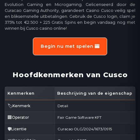
Evolution Gaming en Microgaming. Gelicenseerd door de
Curacao Gaming Authority, garandeert Casino Cusco veilig spel
en bliksemsnelle uitbetalingen. Gebruik de Cusco login, claim je
375% tot €2.500 + 225 Gratis Spins en begin vandaag nog met
winnen bij Cusco casino online!
Begin nu met spelen 🎰
Hoofdkenmerken van Cusco
Kenmerken
Beschrijving van de eigenschap
🏷️
Kenmerk
Detail
🏢
Operator
Fair Game Software KFT
🛡️
Licentie
Curacao OLG/2024/1673/0915