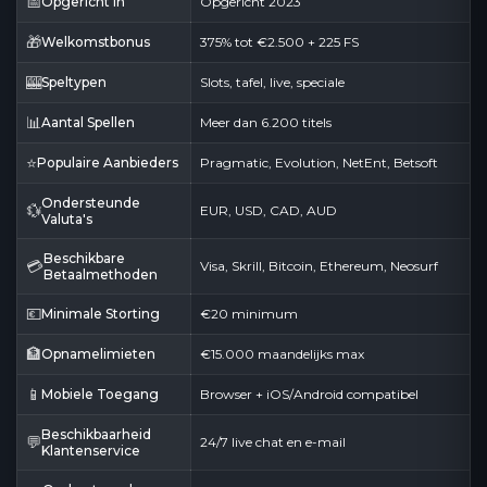
📅
Opgericht in
Opgericht 2023
🎁
Welkomstbonus
375% tot €2.500 + 225 FS
🎰
Speltypen
Slots, tafel, live, speciale
📊
Aantal Spellen
Meer dan 6.200 titels
⭐
Populaire Aanbieders
Pragmatic, Evolution, NetEnt, Betsoft
Ondersteunde
💱
EUR, USD, CAD, AUD
Valuta's
Beschikbare
💳
Visa, Skrill, Bitcoin, Ethereum, Neosurf
Betaalmethoden
💶
Minimale Storting
€20 minimum
🏦
Opnamelimieten
€15.000 maandelijks max
📱
Mobiele Toegang
Browser + iOS/Android compatibel
Beschikbaarheid
💬
24/7 live chat en e-mail
Klantenservice